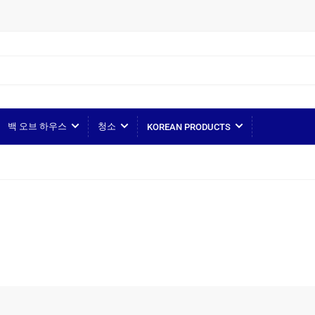
백 오브 하우스
청소
KOREAN PRODUCTS