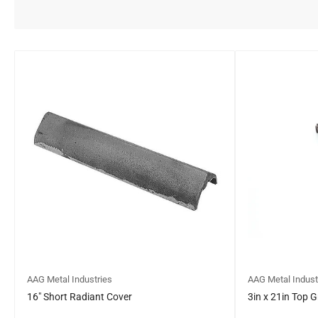
AAG Metal Industries
AAG Metal Indust
16″ Short Radiant Cover
3in x 21in Top G