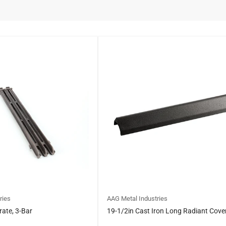
ries
AAG Metal Industries
rate, 3-Bar
19-1/2in Cast Iron Long Radiant Cove